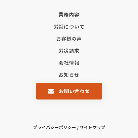
業務内容
労災について
お客様の声
労災請求
会社情報
お知らせ
お問い合わせ
プライバシーポリシー
/
サイトマップ