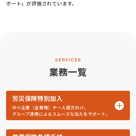
ポート」が評価されています。
SERVICES
業務一覧
労災保険特別加入
中小企業（全業種）や一人親方向け。
グループ連携によるスムーズな加入をサポート。