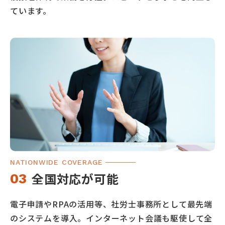
ています。
NATIONWIDE COVERAGE
全国対応が可能
03
電子申請やRPAの活用等、社労士事務所として最先端
のシステムを導入。インターネット会議も駆使して全