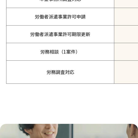
労働者派遣事業許可申請
労働者派遣事業許可期限更新
労務相談（1案件）
労務調査対応