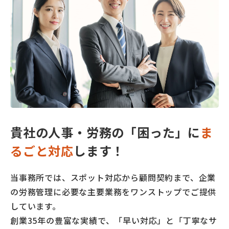
貴社の人事・労務の「困った」に
ま
るごと対応
します！
当事務所では、スポット対応から顧問契約まで、企業
の労務管理に必要な主要業務をワンストップでご提供
しています。
創業35年の豊富な実績で、「早い対応」と「丁寧なサ