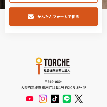
かんたんフォームで相談
〒569-0804
大阪府高槻市 紺屋町11番1号 FKビル 3F+4F