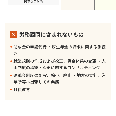
関するご相談
労務顧問に含まれないもの
助成金の申請代行 ・厚生年金の請求に関する手続
き
就業規則の作成および改正、賃金体系の変更 ・人
事制度の構築・変更に関するコンサルティング
退職金制度の創設、縮小、廃止 ・地方の支社、営
業所等へ出張しての業務
社員教育