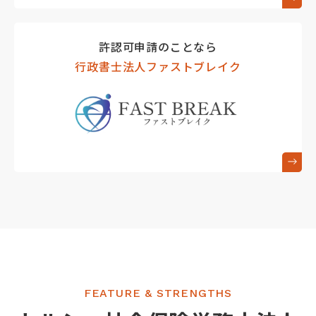
許認可申請のことなら
行政書士法人ファストブレイク
FEATURE & STRENGTHS