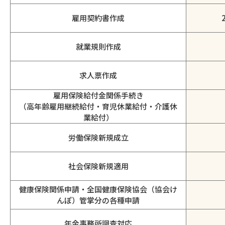
雇用契約書作成
就業規則作成
求人票作成
雇用保険給付金関係手続き
（高年齢雇用継続給付・育児休業給付・介護休
業給付）
労働保険新規成立
社会保険新規適用
健康保険関係申請・全国健康保険協会（協会け
んぽ）管掌分の各種申請
年金事務所調査対応