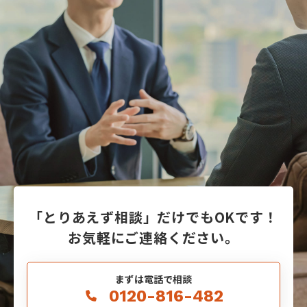
「とりあえず相談」だけでもOKです！
お気軽にご連絡ください。
まずは電話で相談
0120-816-482