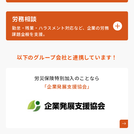
労務相談
勤怠・残業・ハラスメント対応など、企業の労務
課題全般を支援。
以下のグループ会社と
連携しています！
労災保険特別加入のことなら
「企業発展支援協会」