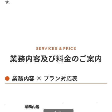
す。
SERVICES & PRICE
業務内容及び
料金のご案内
業務内容 × プラン
対応表
スタンダード
プレミ
業務内容