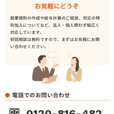
お気軽にどうぞ
就業規則の作成や給与計算のご相談、労災の特
別加入についてなど、
法人・個人問わず幅広く
対応しています。
初回相談は無料ですので、まずはお気軽にお問
い合わせください。
電話でのお問い合わせ
0120-816-482