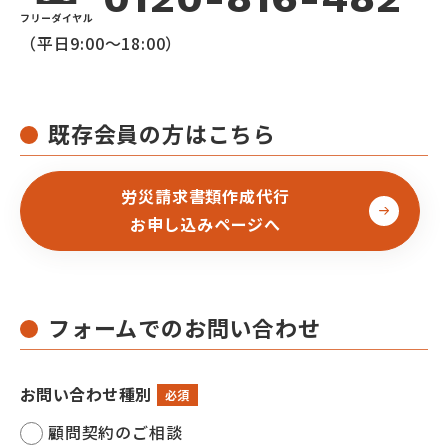
（平日9:00～18:00）
既存会員の方はこちら
労災請求書類作成代行
お申し込みページへ
フォームでのお問い合わせ
お問い合わせ種別
必須
顧問契約のご相談