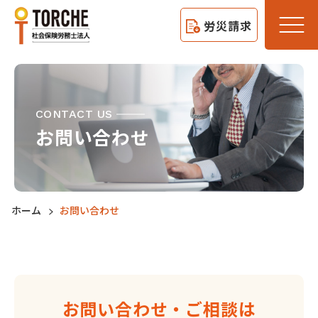
労災請求
CONTACT US
お問い合わせ
ホーム
お問い合わせ
お問い合わせ・ご相談は