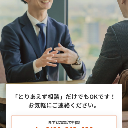
「とりあえず相談」だけでもOKです！
お気軽にご連絡ください。
まずは電話で相談