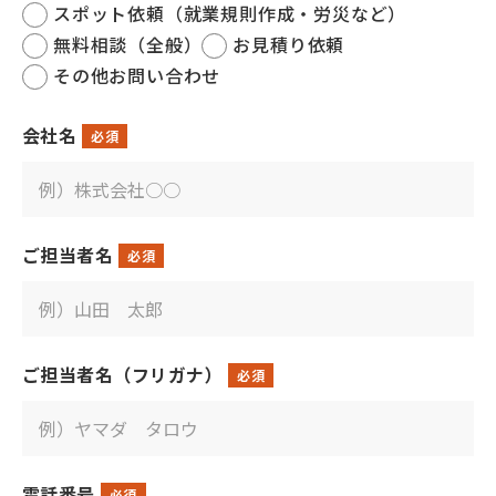
スポット依頼（就業規則作成・労災など）
無料相談（全般）
お見積り依頼
その他お問い合わせ
会社名
必須
ご担当者名
必須
ご担当者名（フリガナ）
必須
電話番号
必須