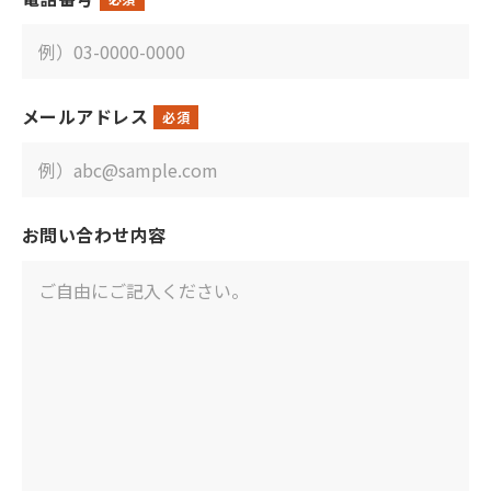
メールアドレス
必須
お問い合わせ内容