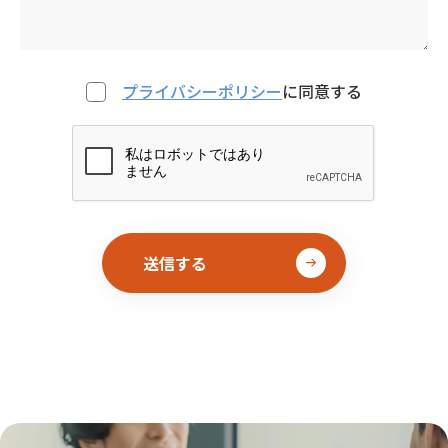
プライバシーポリシー
に同意する