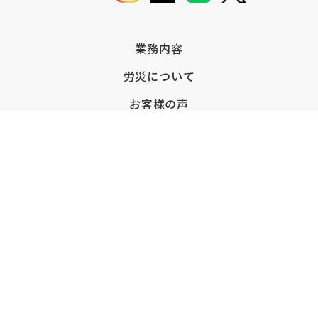
業務内容
労災について
お客様の声
労災請求
会社情報
お知らせ
お問い合わせ
プライバシーポリシー
/
サイトマップ