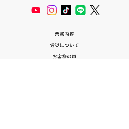
業務内容
労災について
お客様の声
労災請求
会社情報
お知らせ
お問い合わせ