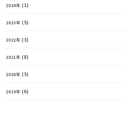
(1)
2024年
(5)
2023年
(3)
2022年
(8)
2021年
(5)
2020年
(6)
2019年