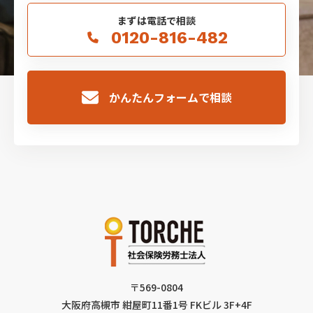
まずは電話で相談
0120-816-482
かんたんフォームで相談
〒569-0804
大阪府高槻市 紺屋町11番1号 FKビル 3F+4F