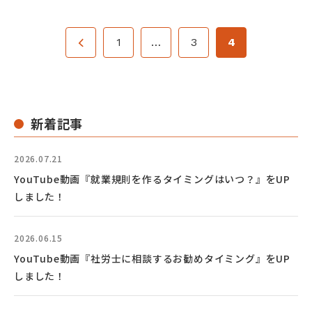
1
…
3
4
新着記事
2026.07.21
YouTube動画『就業規則を作るタイミングはいつ？』をUP
しました！
2026.06.15
YouTube動画『社労士に相談するお勧めタイミング』をUP
しました！