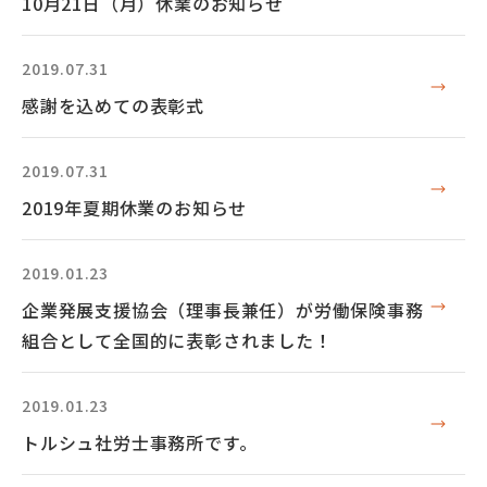
10月21日（月）休業のお知らせ
2019.07.31
感謝を込めての表彰式
2019.07.31
2019年夏期休業のお知らせ
2019.01.23
企業発展支援協会（理事長兼任）が労働保険事務
組合として全国的に表彰されました！
2019.01.23
トルシュ社労士事務所です。