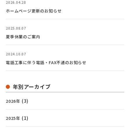
2026.04.28
ホームページ更新のお知らせ
2025.08.07
夏季休業のご案内
2024.10.07
電話工事に伴う電話・FAX不通のお知らせ
年別アーカイブ
(3)
2026年
(1)
2025年