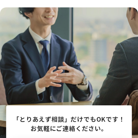
「とりあえず相談」だけでもOKです！
お気軽にご連絡ください。