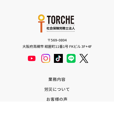
〒569-0804
大阪府高槻市 紺屋町11番1号 FKビル 3F+4F
業務内容
労災について
お客様の声
労災請求