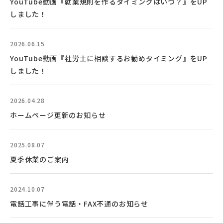
YouTube動画『就業規則を作るタイミングはいつ？』をUP
しました！
2026.06.15
YouTube動画『社労士に相談するお勧めタイミング』をUP
しました！
2026.04.28
ホームページ更新のお知らせ
2025.08.07
夏季休業のご案内
2024.10.07
電話工事に伴う電話・FAX不通のお知らせ