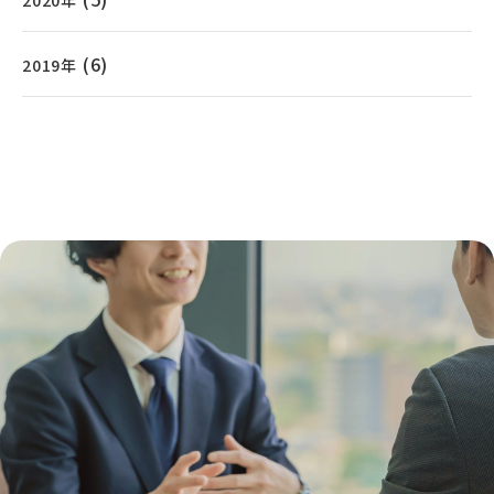
2020年
(6)
2019年