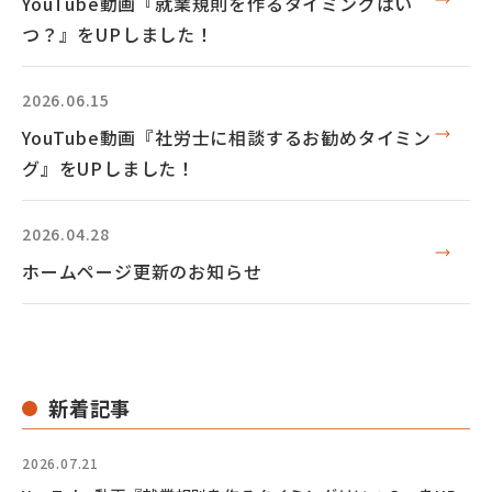
YouTube動画『就業規則を作るタイミングはい
つ？』をUPしました！
2026.06.15
YouTube動画『社労士に相談するお勧めタイミン
グ』をUPしました！
2026.04.28
ホームページ更新のお知らせ
新着記事
2026.07.21