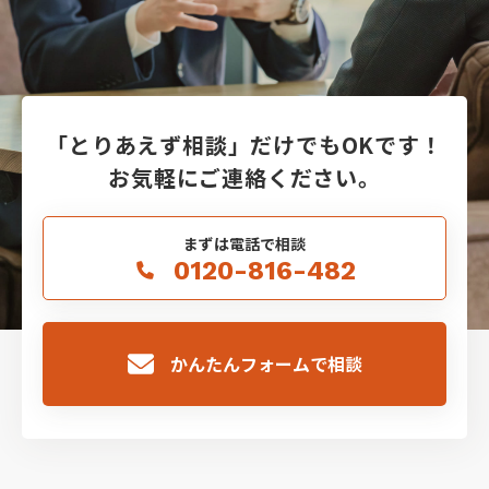
「とりあえず相談」だけでもOKです！
お気軽にご連絡ください。
まずは電話で相談
0120-816-482
かんたんフォームで相談