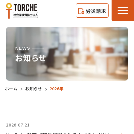
労災請求
NEWS
お知らせ
ホーム
お知らせ
2026年
2026.07.21