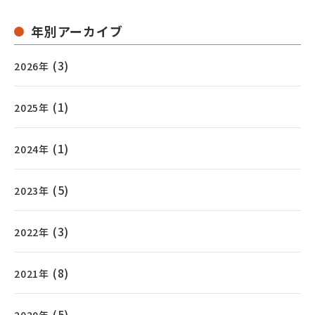
年別アーカイブ
(3)
2026年
(1)
2025年
(1)
2024年
(5)
2023年
(3)
2022年
(8)
2021年
(5)