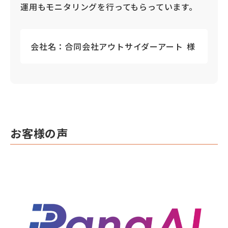
運用もモニタリングを行ってもらっています。
会社名：
合同会社アウトサイダーアート
様
お客様の声