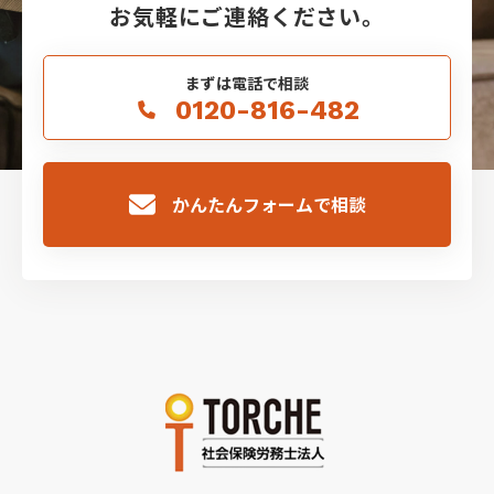
お気軽にご連絡ください。
まずは電話で相談
0120-816-482
かんたんフォームで相談