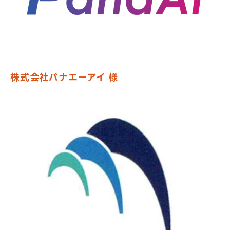
株式会社パナエーアイ 様