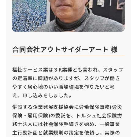
合同会社アウトサイダーアート
様
福祉サービス業は３K業種とも言われ、スタッフ
の定着率に課題がありますが、スタッフが働き
やすく居心地のいい職場環境を作りたいと考
え、申し込みをしました。
併設する企業発展支援協会に労働保険事務(労災
保険・雇用保険)の委託を、トルシュ社会保険労
務士法人には社会保険手続きを始め、一般事業
主行動計画と就業規則の策定を依頼し、実際の