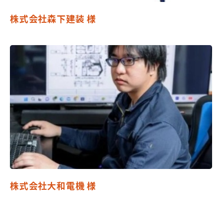
株式会社森下建装 様
株式会社大和電機 様