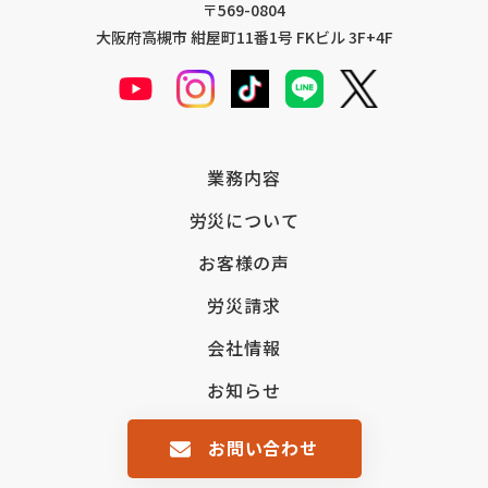
〒569-0804
大阪府高槻市 紺屋町11番1号 FKビル 3F+4F
業務内容
労災について
お客様の声
労災請求
会社情報
お知らせ
お問い合わせ