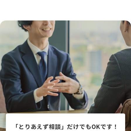
「とりあえず相談」だけでもOKです！