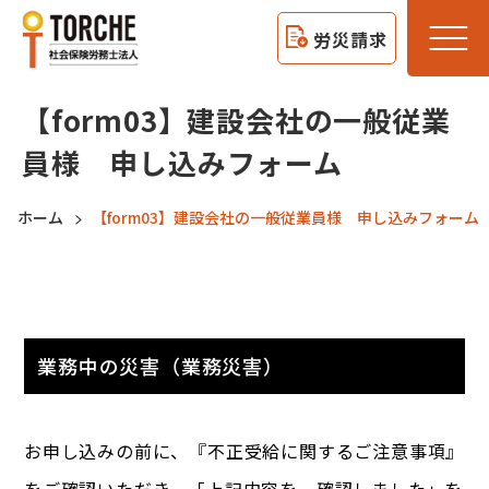
労災請求
【form03】建設会社の一般従業
員様 申し込みフォーム
ホーム
【form03】建設会社の一般従業員様 申し込みフォーム
業務中の災害（業務災害）
お申し込みの前に、『不正受給に関するご注意事項』