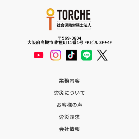
〒569-0804
大阪府高槻市 紺屋町11番1号 FKビル 3F+4F
業務内容
労災について
お客様の声
労災請求
会社情報