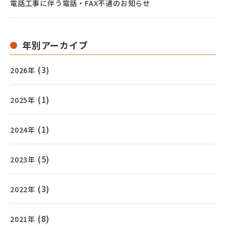
電話工事に伴う電話・FAX不通のお知らせ
年別アーカイブ
(3)
2026年
(1)
2025年
(1)
2024年
(5)
2023年
(3)
2022年
(8)
2021年