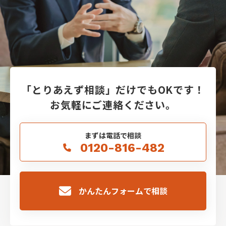
「とりあえず相談」だけでもOKです！
お気軽にご連絡ください。
まずは電話で相談
0120-816-482
かんたんフォームで相談