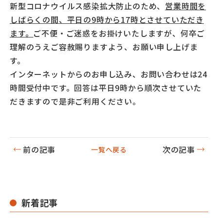
新型コロナウイルス感染拡大防止のため、
営業時間を
しばらくの間、平日の9時から17時とさせていただき
ます。
ご不便・ご迷惑をお掛けいたしますが、何卒ご
理解のうえご容赦賜りますよう、お願い申し上げま
す。
インターネットからのお申し込み、お問い合わせは24
時間受付中です。回答は平日9時から順次させていた
だきますので是非ご利用ください。
前の記事
次の記事
一覧へ戻る
新着記事