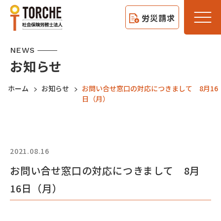
労災請求
NEWS
お知らせ
ホーム
お知らせ
お問い合せ窓口の対応につきまして 8月16
日（月）
2021.08.16
お問い合せ窓口の対応につきまして 8月
16日（月）