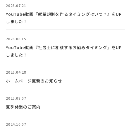
2026.07.21
YouTube動画『就業規則を作るタイミングはいつ？』をUP
しました！
2026.06.15
YouTube動画『社労士に相談するお勧めタイミング』をUP
しました！
2026.04.28
ホームページ更新のお知らせ
2025.08.07
夏季休業のご案内
2024.10.07