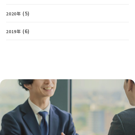
(5)
2020年
(6)
2019年