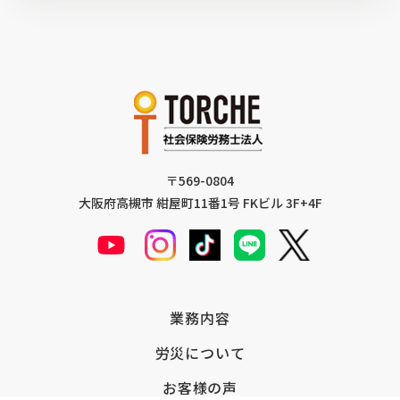
〒569-0804
大阪府高槻市 紺屋町11番1号 FKビル 3F+4F
業務内容
労災について
お客様の声