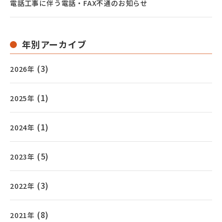
電話工事に伴う電話・FAX不通のお知らせ
年別アーカイブ
(3)
2026年
(1)
2025年
(1)
2024年
(5)
2023年
(3)
2022年
(8)
2021年