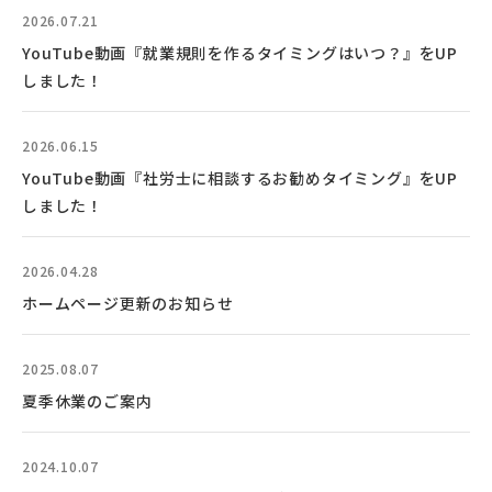
2026.07.21
YouTube動画『就業規則を作るタイミングはいつ？』をUP
しました！
2026.06.15
YouTube動画『社労士に相談するお勧めタイミング』をUP
しました！
2026.04.28
ホームページ更新のお知らせ
2025.08.07
夏季休業のご案内
2024.10.07