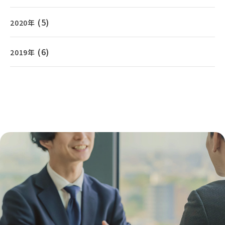
(5)
2020年
(6)
2019年